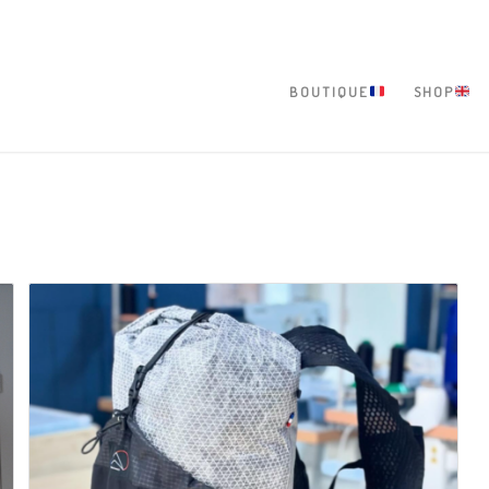
BOUTIQUE
SHOP